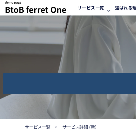
サービス一覧
選ばれる
サービス一覧
サービス詳細 (新)