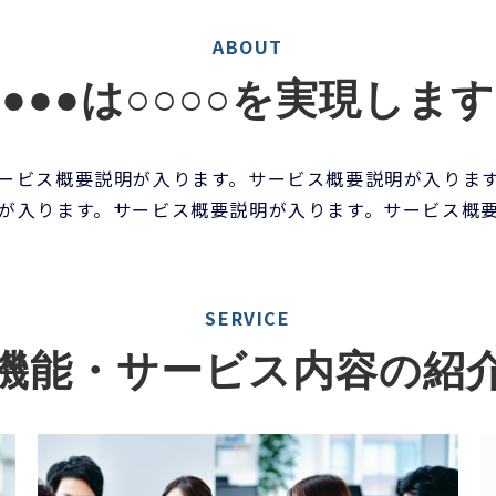
ABOUT
●●●は○○○○を実現します
ービス概要説明が入ります。サービス概要説明が入りま
が入ります。サービス概要説明が入ります。サービス概
SERVICE
機能・サービス内容の紹