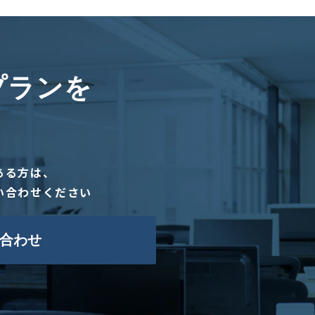
プランを
ある方は、
い合わせください
合わせ