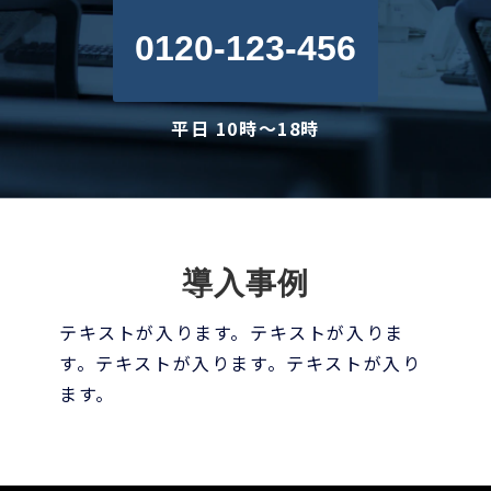
0120-123-456
平日 10時～18時
導入事例
テキストが入ります。テキストが入りま
す。テキストが入ります。テキストが入り
ます。