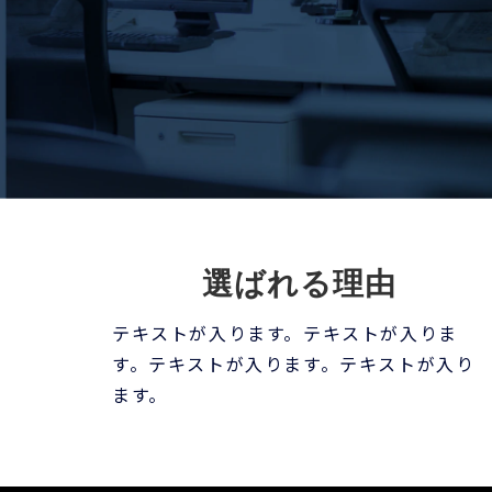
選ばれる理由
テキストが入ります。テキストが入りま
す。テキストが入ります。テキストが入り
ます。