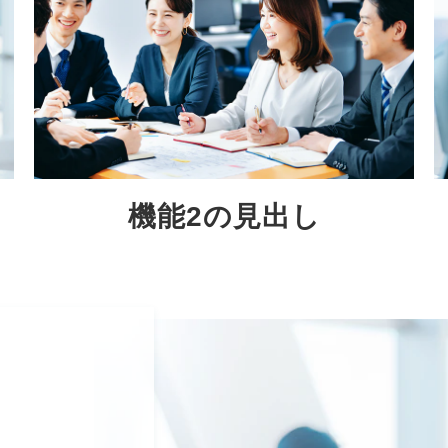
機能2の見出し