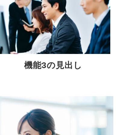
機能3の見出し