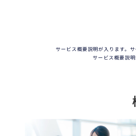
サービス概要説明が入ります。サ
サービス概要説明