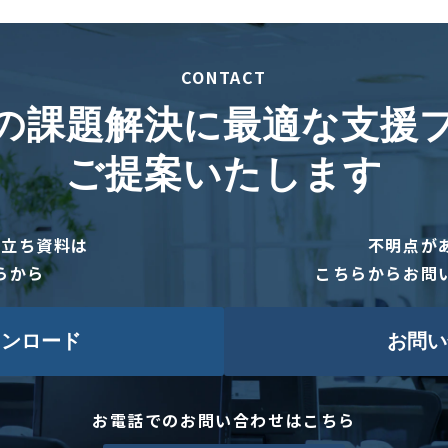
CONTACT
の課題解決に最適な支援
ご提案いたします
役立ち資料は
不明点が
らから
こちらからお問
ウンロード
お問い
お電話でのお問い合わせはこちら