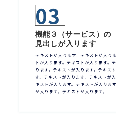
03
機能３（サービス）の
見出しが入ります
テキストが入ります。テキストが入り
トが入ります。テキストが入ります。
ります。テキストが入ります。テキス
す。テキストが入ります。テキストが
キストが入ります。テキストが入りま
が入ります。テキストが入ります。