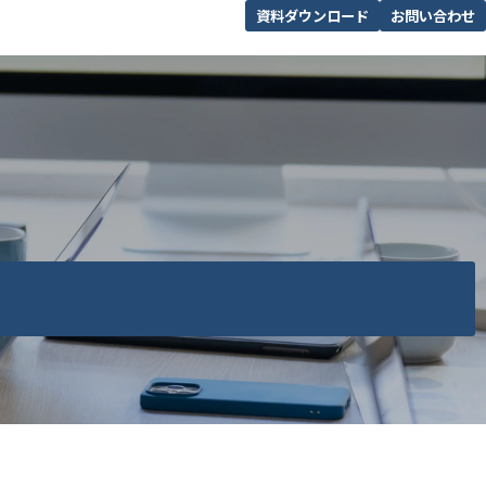
資料ダウンロード
お問い合わせ