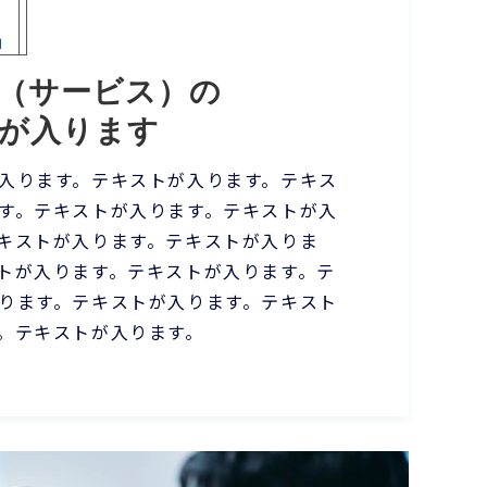
2
（サービス）の
が入ります
入ります。テキストが入ります。テキス
す。テキストが入ります。テキストが入
キストが入ります。テキストが入りま
トが入ります。テキストが入ります。テ
ります。テキストが入ります。テキスト
。テキストが入ります。