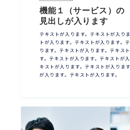
機能１（サービス）の
見出しが入ります
テキストが入ります。テキストが入り
トが入ります。テキストが入ります。
ります。テキストが入ります。テキス
す。テキストが入ります。テキストが
キストが入ります。テキストが入りま
が入ります。テキストが入ります。