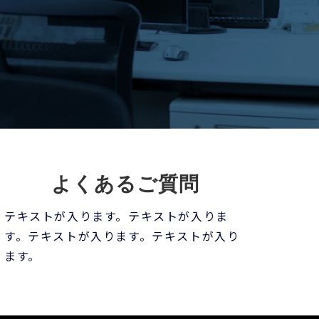
よくあるご質問
テキストが入ります。テキストが入りま
す。テキストが入ります。テキストが入り
ます。