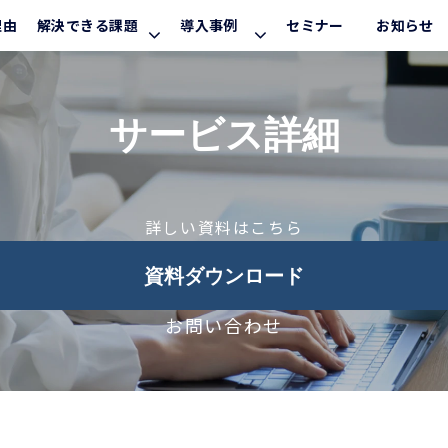
理由
解決できる課題
導入事例
セミナー
お知らせ
サービス詳細
詳しい資料はこちら
資料ダウンロード
お問い合わせ