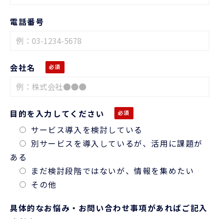
電話番号
会社名
目的を入力してください
サービス導入を検討している
別サービスを導入しているが、活用に課題が
ある
まだ検討段階ではないが、情報を集めたい
その他
具体的なお悩み・お問い合わせ事項があればご記入