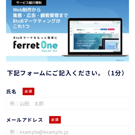
下記フォームにご記入ください。（1分）
氏名
メールアドレス