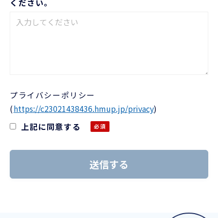
ください。
プライバシーポリシー
(
https://c23021438436.hmup.jp/privacy
)
上記に同意する