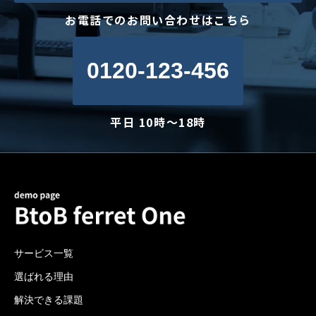
お電話でのお問い合わせはこちら
0120-123-456
平日 10時～18時
サービス一覧
選ばれる理由
解決できる課題