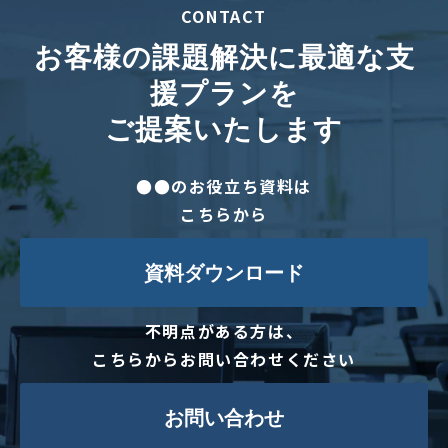
CONTACT
お客様の課題解決に最適な支
援プランを
ご提案いたします
●●のお役立ち資料は
こちらから
資料ダウンロード
不明点がある方は、
こちらからお問い合わせください
お問い合わせ