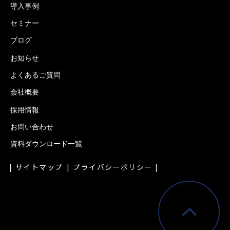
導入事例
セミナー
ブログ
お知らせ
よくあるご質問
会社概要
採用情報
お問い合わせ
資料ダウンロード一覧
サイトマップ
プライバシーポリシー