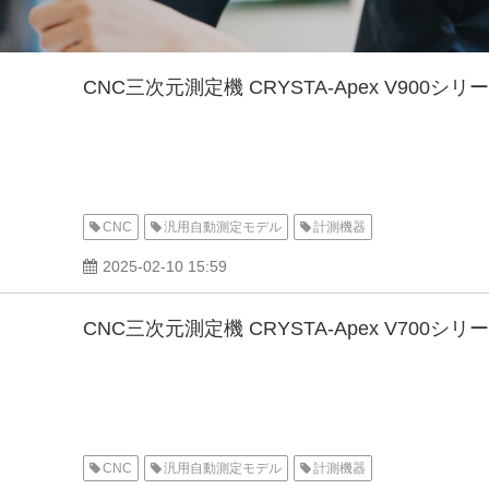
CNC三次元測定機 CRYSTA-Apex V900シリ
CNC
汎用自動測定モデル
計測機器
2025-02-10 15:59
CNC三次元測定機 CRYSTA-Apex V700シリ
CNC
汎用自動測定モデル
計測機器