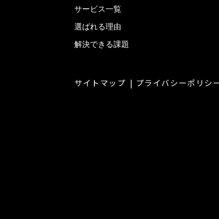
サービス一覧
選ばれる理由
解決できる課題
サイトマップ
プライバシーポリシ