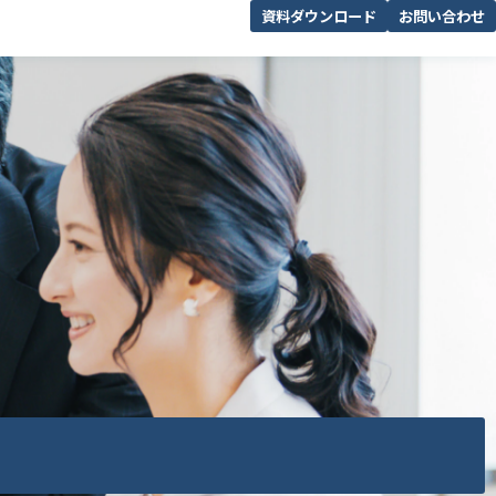
資料ダウンロード
お問い合わせ