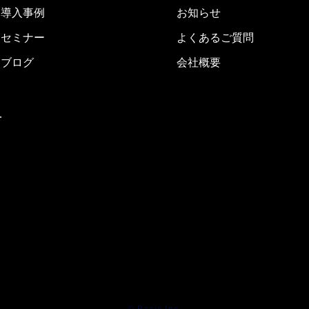
導入事例
お知らせ
セミナー
よくあるご質問
ブログ
会社概要
ー
© Basic Inc.