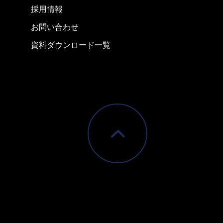
採用情報
お問い合わせ
資料ダウンロード一覧