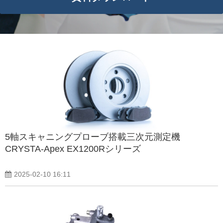
5軸スキャニングプローブ搭載三次元測定機
CRYSTA-Apex EX1200Rシリーズ
2025-02-10 16:11