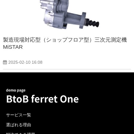
製造現場対応型（ショップフロア型）三次元測定機
MiSTAR
2025-02-10 16:08
サービス一覧
選ばれる理由