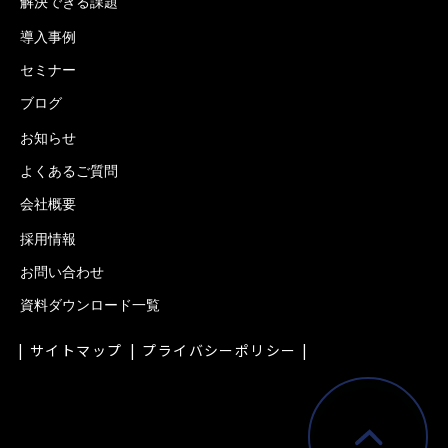
解決できる課題
導入事例
セミナー
ブログ
お知らせ
よくあるご質問
会社概要
採用情報
お問い合わせ
資料ダウンロード一覧
サイトマップ
プライバシーポリシー