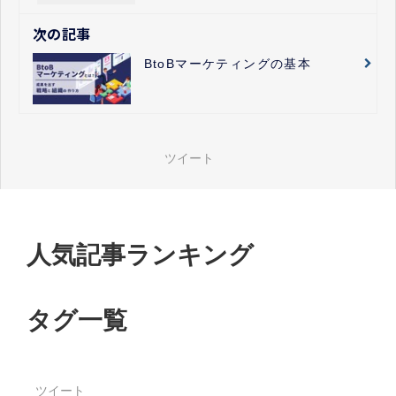
次の記事
BtoBマーケティングの基本
ツイート
人気記事ランキング
タグ一覧
ツイート