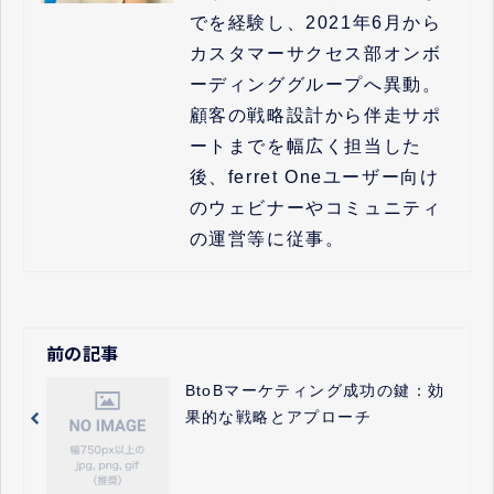
でを経験し、2021年6月から
カスタマーサクセス部オンボ
ーディンググループへ異動。
顧客の戦略設計から伴走サポ
ートまでを幅広く担当した
後、ferret Oneユーザー向け
のウェビナーやコミュニティ
の運営等に従事。
前の記事
BtoBマーケティング成功の鍵：効
果的な戦略とアプローチ