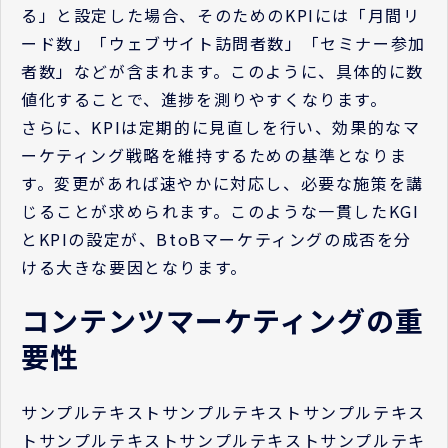
る」と設定した場合、そのためのKPIには「月間リ
ード数」「ウェブサイト訪問者数」「セミナー参加
者数」などが含まれます。このように、具体的に数
値化することで、進捗を測りやすくなります。
さらに、KPIは定期的に見直しを行い、効果的なマ
ーケティング戦略を維持するための基準となりま
す。変更があれば速やかに対応し、必要な施策を講
じることが求められます。このような一貫したKGI
とKPIの設定が、BtoBマーケティングの成否を分
ける大きな要因となります。
コンテンツマーケティングの重
要性
サンプルテキストサンプルテキストサンプルテキス
トサンプルテキストサンプルテキストサンプルテキ