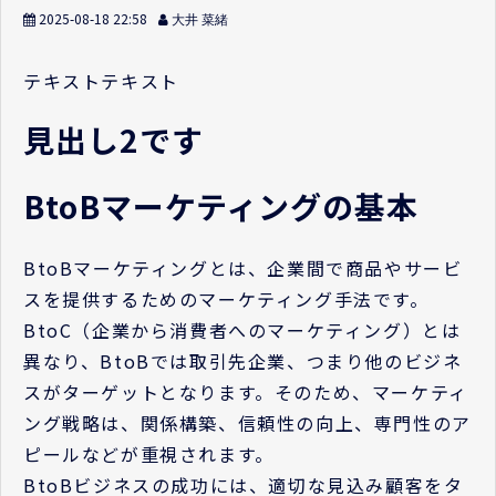
2025-08-18 22:58
大井 菜緒
テキストテキスト
見出し2です
BtoBマーケティングの基本
BtoBマーケティングとは、企業間で商品やサービ
スを提供するためのマーケティング手法です。
BtoC（企業から消費者へのマーケティング）とは
異なり、BtoBでは取引先企業、つまり他のビジネ
スがターゲットとなります。そのため、マーケティ
ング戦略は、関係構築、信頼性の向上、専門性のア
ピールなどが重視されます。
BtoBビジネスの成功には、適切な見込み顧客をタ