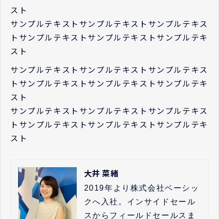
スト
サンプルテキストサンプルテキストサンプルテキス
トサンプルテキストサンプルテキストサンプルテキ
スト
サンプルテキストサンプルテキストサンプルテキス
トサンプルテキストサンプルテキストサンプルテキ
スト
サンプルテキストサンプルテキストサンプルテキス
トサンプルテキストサンプルテキストサンプルテキ
スト
大井 菜緒
2019年より株式会社ベーシッ
クへ入社。インサイドセール
スからフィールドセールスま