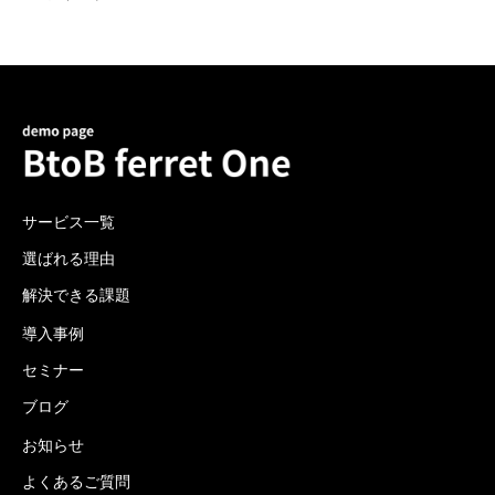
サービス一覧
選ばれる理由
解決できる課題
導入事例
セミナー
ブログ
お知らせ
よくあるご質問