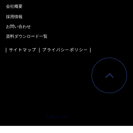
会社概要
採用情報
お問い合わせ
資料ダウンロード一覧
サイトマップ
プライバシーポリシー
© Basic Inc.