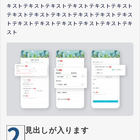
キストテキストテキストテキストテキストテキスト
テキストテキストテキストテキストテキストテキス
トテキストテキストテキストテキストテキストテキ
スト
2
見出しが入ります