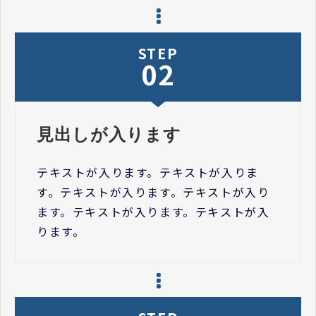
STEP
02
見出しが入ります
テキストが入ります。テキストが入りま
す。テキストが入ります。テキストが入り
ます。テキストが入ります。テキストが入
ります。