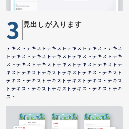
3
見出しが入ります
テキストテキストテキストテキストテキストテキス
トテキストテキストテキストテキストテキストテキ
ストテキストテキストテキストテキストテキストテ
キストテキストテキストテキストテキストテキスト
テキストテキストテキストテキストテキストテキス
トテキストテキストテキストテキストテキストテキ
スト