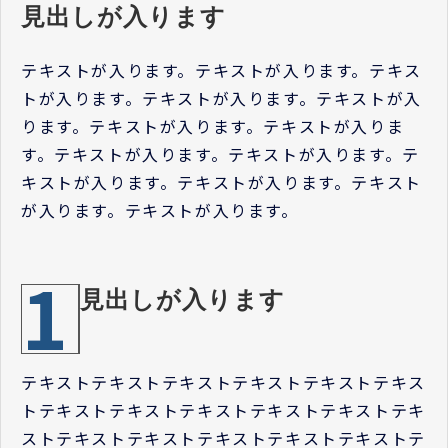
見出しが入ります
テキストが入ります。テキストが入ります。テキス
トが入ります。テキストが入ります。テキストが入
ります。テキストが入ります。テキストが入りま
す。テキストが入ります。テキストが入ります。テ
キストが入ります。テキストが入ります。テキスト
が入ります。テキストが入ります。
1
見出しが入ります
テキストテキストテキストテキストテキストテキス
トテキストテキストテキストテキストテキストテキ
ストテキストテキストテキストテキストテキストテ