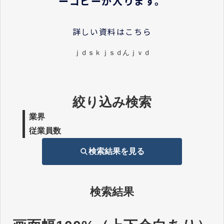
ーコピーが入ります。
詳しい資料はこちら
ｊｄｓｋｊｓｄんｊｖｄ
絞り込み検索
業界
従業員数
検索結果を見る
検索結果