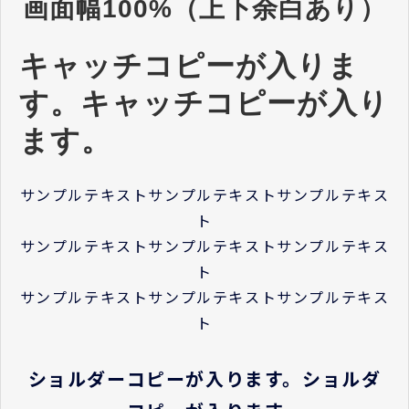
画面幅100%（上下余白あり）
キャッチコピーが入りま
す。キャッチコピーが入り
ます。
サンプルテキストサンプルテキストサンプルテキス
ト
サンプルテキストサンプルテキストサンプルテキス
ト
サンプルテキストサンプルテキストサンプルテキス
ト
ショルダーコピーが入ります。ショルダ