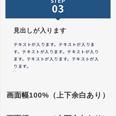
STEP
03
見出しが入ります
テキストが入ります。テキストが入りま
す。テキストが入ります。テキストが入り
ます。テキストが入ります。テキストが入
ります。
画面幅100%（上下余白あり）