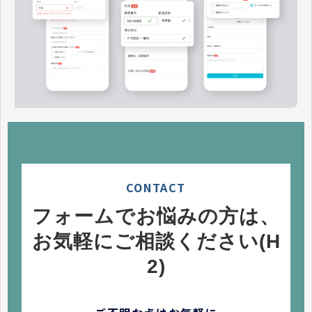
CONTACT
フォームでお悩みの方は、
お気軽にご相談ください(H
2)