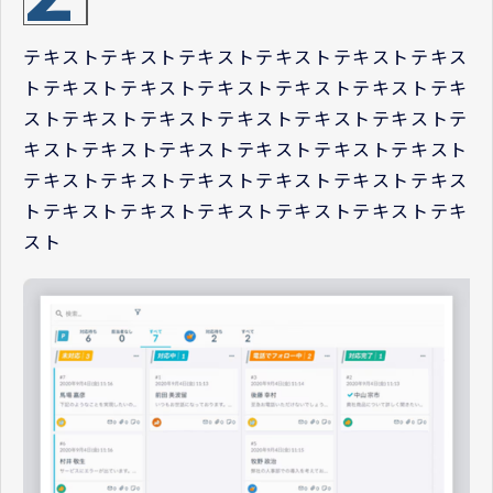
テキストテキストテキストテキストテキストテキス
トテキストテキストテキストテキストテキストテキ
ストテキストテキストテキストテキストテキストテ
キストテキストテキストテキストテキストテキスト
テキストテキストテキストテキストテキストテキス
トテキストテキストテキストテキストテキストテキ
スト