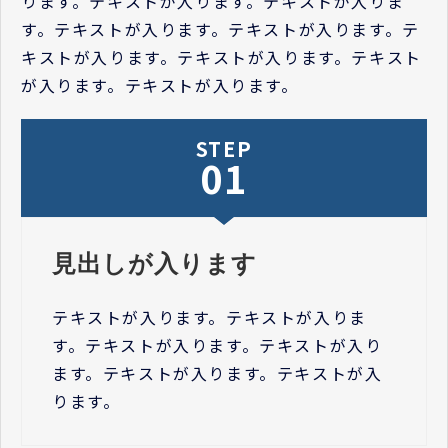
ります。テキストが入ります。テキストが入りま
す。テキストが入ります。テキストが入ります。テ
キストが入ります。テキストが入ります。テキスト
が入ります。テキストが入ります。
STEP
01
見出しが入ります
テキストが入ります。テキストが入りま
す。テキストが入ります。テキストが入り
ます。テキストが入ります。テキストが入
ります。