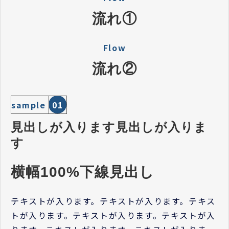
流れ①
Flow
流れ②
sample
01
見出しが入ります見出しが入りま
す
横幅100%下線見出し
テキストが入ります。テキストが入ります。テキス
トが入ります。テキストが入ります。テキストが入