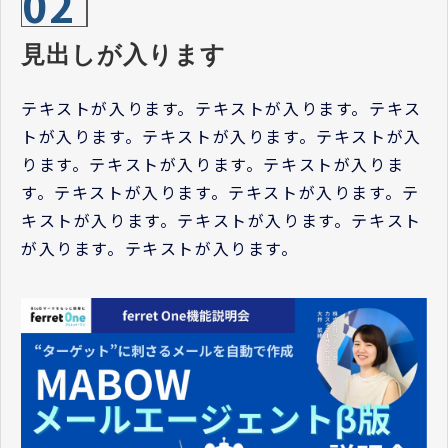
02
見出しが入ります
テキストが入ります。テキストが入ります。テキス
トが入ります。テキストが入ります。テキストが入
ります。テキストが入ります。テキストが入りま
す。テキストが入ります。テキストが入ります。テ
キストが入ります。テキストが入ります。テキスト
が入ります。テキストが入ります。