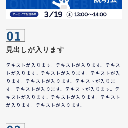
01
見出しが入ります
テキストが入ります。テキストが入ります。テキス
トが入ります。テキストが入ります。テキストが入
ります。テキストが入ります。テキストが入りま
す。テキストが入ります。テキストが入ります。テ
キストが入ります。テキストが入ります。テキスト
が入ります。テキストが入ります。